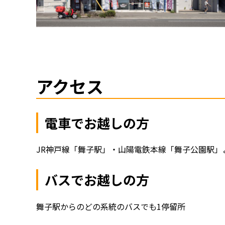
アクセス
電車でお越しの方
JR神戸線「舞子駅」・山陽電鉄本線「舞子公園駅」
バスでお越しの方
舞子駅からのどの系統のバスでも1停留所