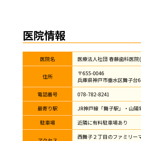
医院情報
医院名
医療法人社団 春藤歯科医院
〒655-0046
住所
兵庫県神戸市垂水区舞子台6-
電話番号
078-782-8241
最寄り駅
JR神戸線「舞子駅」・山陽
駐車場
近隣に有料駐車場あり
西舞子２丁目のファミリー
アクセス