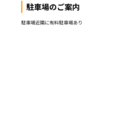
駐車場のご案内
駐車場近隣に有料駐車場あり