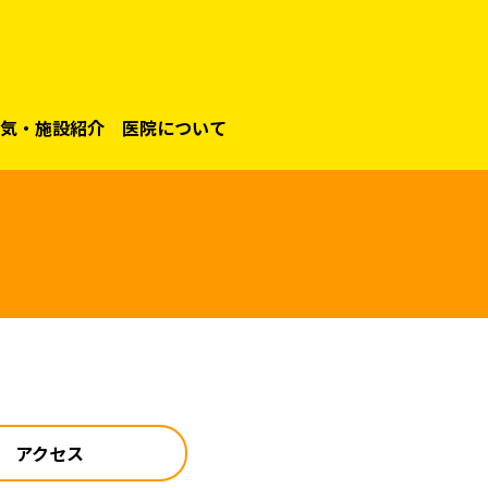
気・施設紹介
医院について
アクセス