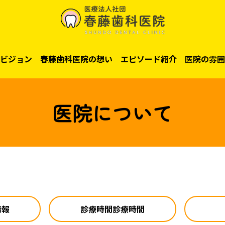
ビジョン
春藤歯科医院の想い
エピソード紹介
医院の雰囲
医院について
情報
診療時間診療時間