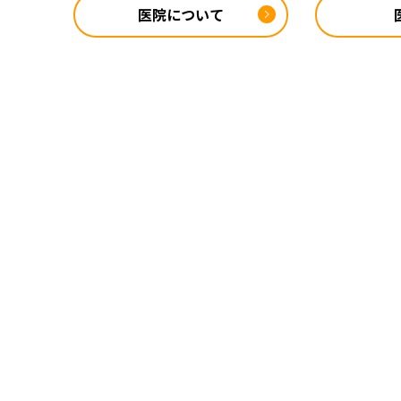
医院について