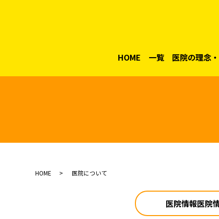
HOME
一覧
医院の理念・
HOME
医院について
医院情報医院