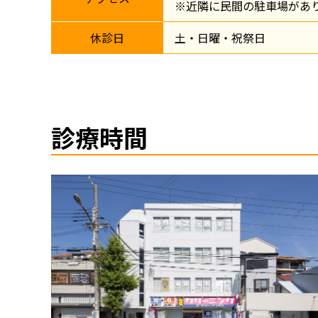
※近隣に民間の駐車場があ
休診日
土・日曜・祝祭日
診療時間