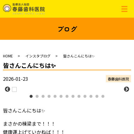
ブログ
HOME
インスタブログ
皆さんこんにちは✨
皆さんこんにちは✨
2026-01-23
春藤歯科医院
皆さんこんにちは✨
まさかの棟梁まで！！！
健康運上げていかねば！！！