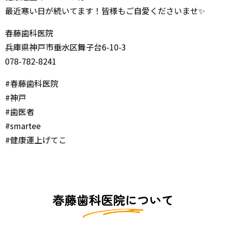
最近寒い日が続いてます！皆様もご自愛くださいませ✨
春藤歯科医院
兵庫県神戸市垂水区舞子台6-10-3
078-782-8241
#春藤歯科医院
#神戸
#歯医者
#smartee
#健康運上げてこ
春藤歯科医院について