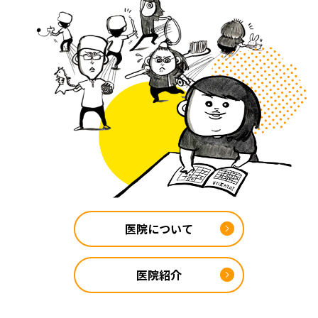
医院について
医院紹介