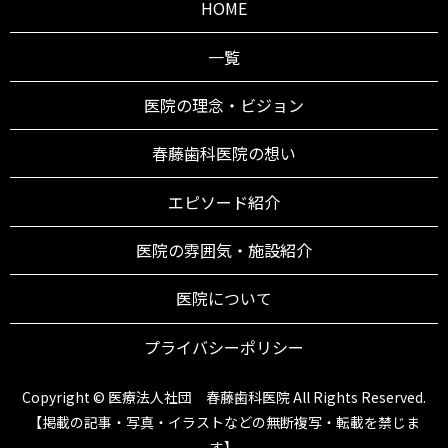
HOME
一覧
医院の理念・ビジョン
春藤歯科医院の想い
エピソード紹介
医院の雰囲気・施設紹介
医院について
プライバシーポリシー
Copyright © 医療法人社団 春藤歯科医院 All Rights Reserved.
【掲載の記事・写真・イラストなどの無断複写・転載を禁じま
す】