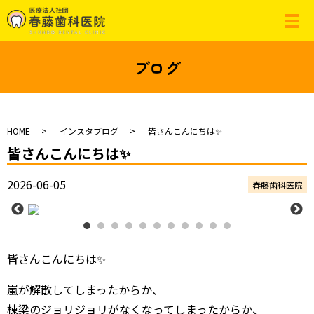
ブログ
HOME
インスタブログ
皆さんこんにちは✨
皆さんこんにちは✨
2026-06-05
春藤歯科医院
皆さんこんにちは✨
嵐が解散してしまったからか、
棟梁のジョリジョリがなくなってしまったからか、