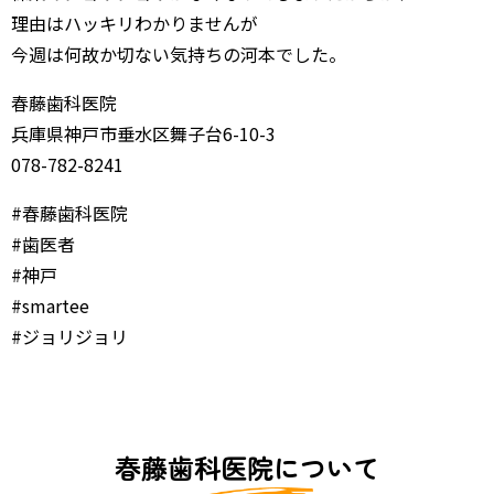
理由はハッキリわかりませんが
今週は何故か切ない気持ちの河本でした。
春藤歯科医院
兵庫県神戸市垂水区舞子台6-10-3
078-782-8241
#春藤歯科医院
#歯医者
#神戸
#smartee
#ジョリジョリ
春藤歯科医院について