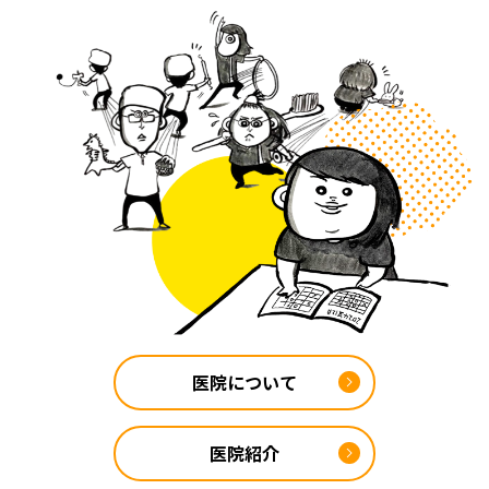
医院について
医院紹介