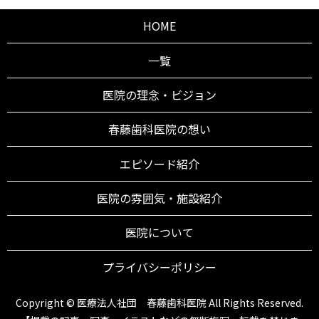
HOME
一覧
医院の理念・ビジョン
春藤歯科医院の想い
エピソード紹介
医院の雰囲気・施設紹介
医院について
プライバシーポリシー
Copyright © 医療法人社団 春藤歯科医院 All Rights Reserved.