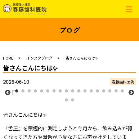
ブログ
HOME
インスタブログ
皆さんこんにちは✨
皆さんこんにちは✨
2026-06-10
春藤歯科医院
皆さんこんにちは✨
『舌圧』を積極的に測定しようと今月から、飲み込みが弱
くなってきた方や滑舌が心配な方にお声かけをしていま