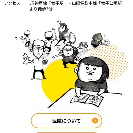
アクセス
JR神戸線「舞子駅」・山陽電鉄本線「舞子公園駅」
より徒歩7分
医院について