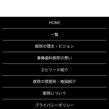
HOME
一覧
医院の理念・ビジョン
春藤歯科医院の想い
エピソード紹介
医院の雰囲気・施設紹介
医院について
プライバシーポリシー