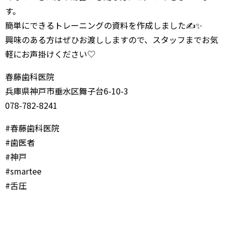
す。
簡単にできるトレーニングの資料を作成しました✍️✨
興味のある方はぜひお渡ししますので、スタッフまでお気
軽にお声掛けください♡
春藤歯科医院
兵庫県神戸市垂水区舞子台6-10-3
078-782-8241
#春藤歯科医院
#歯医者
#神戸
#smartee
#舌圧