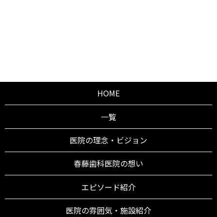
HOME
一覧
医院の理念・ビジョン
春藤歯科医院の想い
エピソード紹介
医院の雰囲気・施設紹介