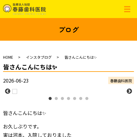
ブログ
HOME
インスタブログ
皆さんこんにちは✨
皆さんこんにちは✨
2026-06-23
春藤歯科医院
皆さんこんにちは✨
お久しぶりです。
実は河本、入院しておりました