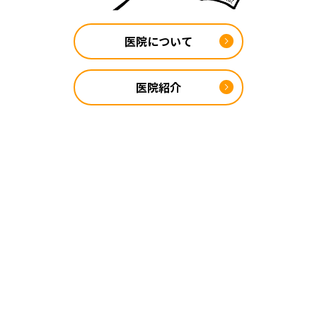
医院について
医院紹介