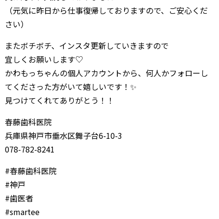
（元気に昨日から仕事復帰しておりますので、ご安心くだ
さい）
またボチボチ、インスタ更新していきますので
宜しくお願いします♡
かわもっちゃんの個人アカウントから、何人かフォローし
てくださった方がいて嬉しいです！✨
見つけてくれてありがとう！！
春藤歯科医院
兵庫県神戸市垂水区舞子台6-10-3
078-782-8241
#春藤歯科医院
#神戸
#歯医者
#smartee