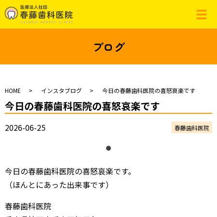
ブログ
HOME
インスタブログ
今日の春藤歯科医院の喜怒哀楽です
今日の春藤歯科医院の喜怒哀楽です
2026-06-25
春藤歯科医院
今日の春藤歯科医院の喜怒哀楽です。
（ほんとにあった出来事です）
春藤歯科医院