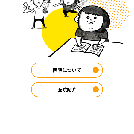
医院について
医院紹介