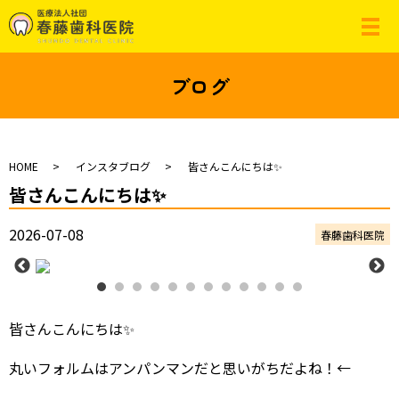
ブログ
HOME
インスタブログ
皆さんこんにちは✨
皆さんこんにちは✨
2026-07-08
春藤歯科医院
皆さんこんにちは✨
丸いフォルムはアンパンマンだと思いがちだよね！←