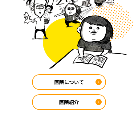
医院について
医院紹介